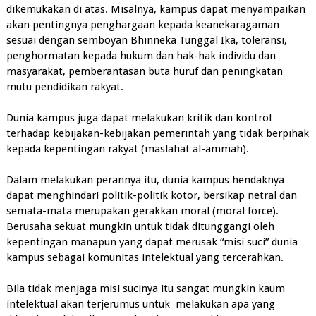
dikemukakan di atas. Misalnya, kampus dapat menyampaikan
akan pentingnya penghargaan kepada keanekaragaman
sesuai dengan semboyan Bhinneka Tunggal Ika, toleransi,
penghormatan kepada hukum dan hak-hak individu dan
masyarakat, pemberantasan buta huruf dan peningkatan
mutu pendidikan rakyat.
Dunia kampus juga dapat melakukan kritik dan kontrol
terhadap kebijakan-kebijakan pemerintah yang tidak berpihak
kepada kepentingan rakyat (maslahat al-ammah).
Dalam melakukan perannya itu, dunia kampus hendaknya
dapat menghindari politik-politik kotor, bersikap netral dan
semata-mata merupakan gerakkan moral (moral force).
Berusaha sekuat mungkin untuk tidak ditunggangi oleh
kepentingan manapun yang dapat merusak “misi suci” dunia
kampus sebagai komunitas intelektual yang tercerahkan.
Bila tidak menjaga misi sucinya itu sangat mungkin kaum
intelektual akan terjerumus untuk melakukan apa yang