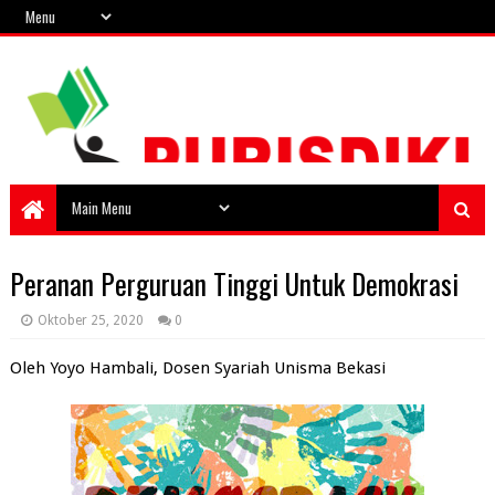
Peranan Perguruan Tinggi Untuk Demokrasi
Oktober 25, 2020
0
Oleh Yoyo Hambali, Dosen Syariah Unisma Bekasi