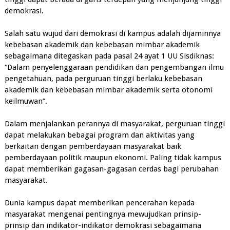
demokrasi.
Salah satu wujud dari demokrasi di kampus adalah dijaminnya
kebebasan akademik dan kebebasan mimbar akademik
sebagaimana ditegaskan pada pasal 24 ayat 1 UU Sisdiknas:
“Dalam penyelenggaraan pendidikan dan pengembangan ilmu
pengetahuan, pada perguruan tinggi berlaku kebebasan
akademik dan kebebasan mimbar akademik serta otonomi
keilmuwan”.
Dalam menjalankan perannya di masyarakat, perguruan tinggi
dapat melakukan bebagai program dan aktivitas yang
berkaitan dengan pemberdayaan masyarakat baik
pemberdayaan politik maupun ekonomi. Paling tidak kampus
dapat memberikan gagasan-gagasan cerdas bagi perubahan
masyarakat.
Dunia kampus dapat memberikan pencerahan kepada
masyarakat mengenai pentingnya mewujudkan prinsip-
prinsip dan indikator-indikator demokrasi sebagaimana