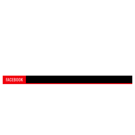
FACEBOOK