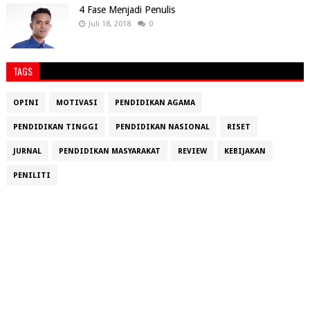
4 Fase Menjadi Penulis
Juli 18, 2018
0
TAGS
OPINI
MOTIVASI
PENDIDIKAN AGAMA
PENDIDIKAN TINGGI
PENDIDIKAN NASIONAL
RISET
JURNAL
PENDIDIKAN MASYARAKAT
REVIEW
KEBIJAKAN
PENILITI