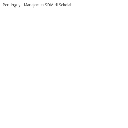
Pentingnya Manajemen SDM di Sekolah