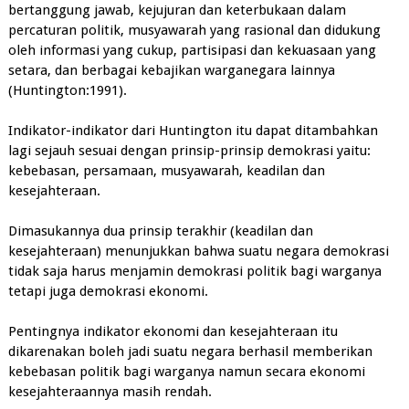
bertanggung jawab, kejujuran dan keterbukaan dalam
percaturan politik, musyawarah yang rasional dan didukung
oleh informasi yang cukup, partisipasi dan kekuasaan yang
setara, dan berbagai kebajikan warganegara lainnya
(Huntington:1991).
Indikator-indikator dari Huntington itu dapat ditambahkan
lagi sejauh sesuai dengan prinsip-prinsip demokrasi yaitu:
kebebasan, persamaan, musyawarah, keadilan dan
kesejahteraan.
Dimasukannya dua prinsip terakhir (keadilan dan
kesejahteraan) menunjukkan bahwa suatu negara demokrasi
tidak saja harus menjamin demokrasi politik bagi warganya
tetapi juga demokrasi ekonomi.
Pentingnya indikator ekonomi dan kesejahteraan itu
dikarenakan boleh jadi suatu negara berhasil memberikan
kebebasan politik bagi warganya namun secara ekonomi
kesejahteraannya masih rendah.