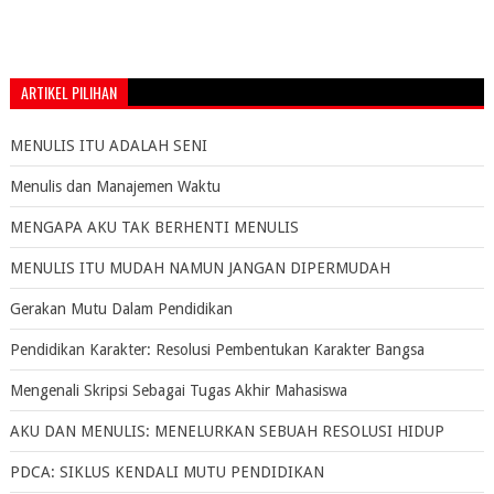
ARTIKEL PILIHAN
MENULIS ITU ADALAH SENI
Menulis dan Manajemen Waktu
MENGAPA AKU TAK BERHENTI MENULIS
MENULIS ITU MUDAH NAMUN JANGAN DIPERMUDAH
Gerakan Mutu Dalam Pendidikan
Pendidikan Karakter: Resolusi Pembentukan Karakter Bangsa
Mengenali Skripsi Sebagai Tugas Akhir Mahasiswa
AKU DAN MENULIS: MENELURKAN SEBUAH RESOLUSI HIDUP
PDCA: SIKLUS KENDALI MUTU PENDIDIKAN