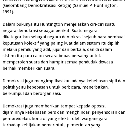
(Gelombang Demokratisasi Ketiga) (Samuel P. Huntington,
1991).
Dalam bukunya itu Huntington menjelaskan ciri-ciri suatu
negara demokrasi sebagai berikut: Suatu negara
dikategorikan sebagai negara demokrasi sejauh para pembuat
keputusan kolektif yang paling kuat dalam sistem itu dipilih
melalui pemilu yang adil, jujur dan berkala, dan di dalam
sistem itu para calon secara bebas bersaing untuk
memperoleh suara dan hampir semua penduduk dewasa
berhak memberikan suara.
Demokrasi juga mengimplikasikan adanya kebebasan sipil dan
politik yaitu kebebasan untuk berbicara, menerbitkan,
berkumpul dan berorganisasi.
Demokrasi juga memberikan tempat kepada oposisi;
dijaminnya kebebasan pers dan menghindari penyensoran dan
pembreidelan; kontrol yang efektif oleh warganegara
terhadap kebijakan pemerintah, pemerintah yang