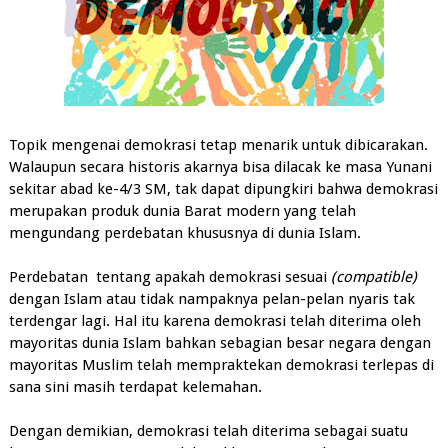
Topik mengenai demokrasi tetap menarik untuk dibicarakan.
Walaupun secara historis akarnya bisa dilacak ke masa Yunani
sekitar abad ke-4/3 SM, tak dapat dipungkiri bahwa demokrasi
merupakan produk dunia Barat modern yang telah
mengundang perdebatan khususnya di dunia Islam.
Perdebatan tentang apakah demokrasi sesuai
(compatible)
dengan Islam atau tidak nampaknya pelan-pelan nyaris tak
terdengar lagi. Hal itu karena demokrasi telah diterima oleh
mayoritas dunia Islam bahkan sebagian besar negara dengan
mayoritas Muslim telah mempraktekan demokrasi terlepas di
sana sini masih terdapat kelemahan.
Dengan demikian, demokrasi telah diterima sebagai suatu