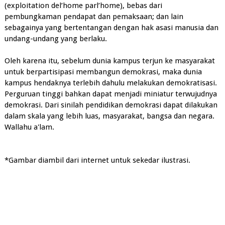
(exploitation del’home parl’home), bebas dari
pembungkaman pendapat dan pemaksaan; dan lain
sebagainya yang bertentangan dengan hak asasi manusia dan
undang-undang yang berlaku.
Oleh karena itu, sebelum dunia kampus terjun ke masyarakat
untuk berpartisipasi membangun demokrasi, maka dunia
kampus hendaknya terlebih dahulu melakukan demokratisasi.
Perguruan tinggi bahkan dapat menjadi miniatur terwujudnya
demokrasi. Dari sinilah pendidikan demokrasi dapat dilakukan
dalam skala yang lebih luas, masyarakat, bangsa dan negara.
Wallahu a'lam.
*Gambar diambil dari internet untuk sekedar ilustrasi.