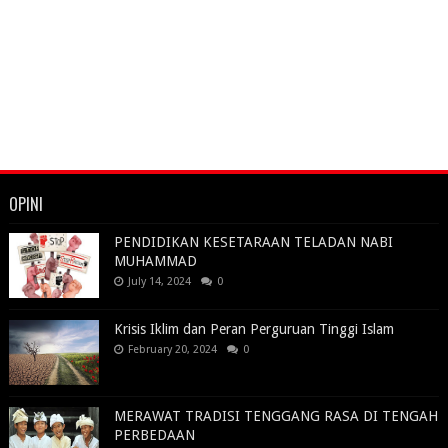
OPINI
PENDIDIKAN KESETARAAN TELADAN NABI
MUHAMMAD
July 14, 2024
0
Krisis Iklim dan Peran Perguruan Tinggi Islam
February 20, 2024
0
MERAWAT TRADISI TENGGANG RASA DI TENGAH
PERBEDAAN