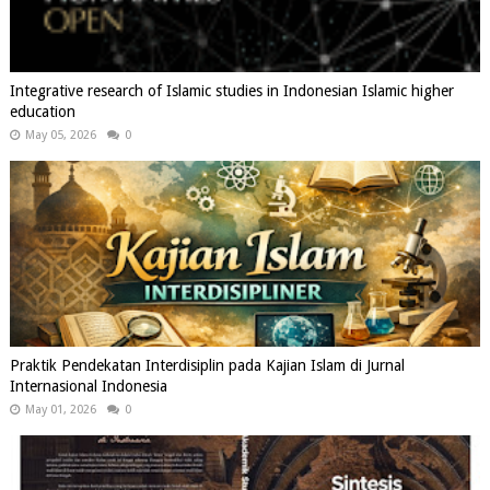
Integrative research of Islamic studies in Indonesian Islamic higher
education
May 05, 2026
0
Praktik Pendekatan Interdisiplin pada Kajian Islam di Jurnal
Internasional Indonesia
May 01, 2026
0