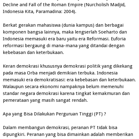
Decline and Fall of the Roman Empire (Nurcholish Madjid,
Indonesia Kita, Paramadina: 2004).
Berkat gerakan mahasiswa (dunia kampus) dan berbagai
komponen bangsa lainnya, maka lengserlah Soeharto dan
Indonesia memasuki era baru yaitu era Reformasi. Euforia
reformasi bergaung di mana-mana yang ditandai dengan
kebebasan dan keterbukaan.
Keran demokrasi khususnya demokrasi politik yang dikekang
pada masa Orba menjadi demikian terbuka. Indonesia
memasuki era demokratisasi: era kebebasan dan keterbukaan.
Walaupun secara ekonomi nampaknya belum memenuhi
standar negara demokrasi karena tingkat kemakmuran dan
pemerataan yang masih sangat rendah.
Apa yang Bisa Dilakukan Perguruan Tinggi (PT) ?
Dalam membangun demokrasi, peranan PT tidak bisa
dipungkiri. Peranan yang bisa dimainkan adalah memberikan