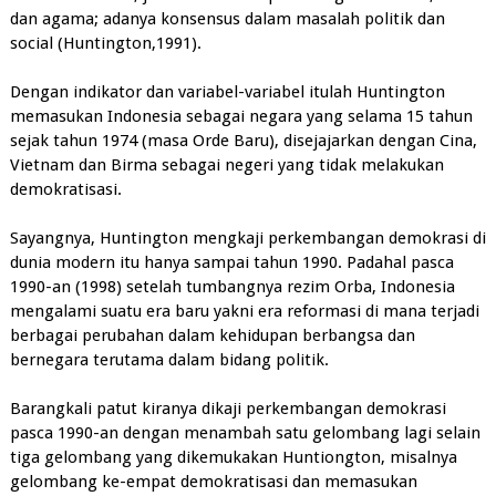
dan agama; adanya konsensus dalam masalah politik dan
social (Huntington,1991).
Dengan indikator dan variabel-variabel itulah Huntington
memasukan Indonesia sebagai negara yang selama 15 tahun
sejak tahun 1974 (masa Orde Baru), disejajarkan dengan Cina,
Vietnam dan Birma sebagai negeri yang tidak melakukan
demokratisasi.
Sayangnya, Huntington mengkaji perkembangan demokrasi di
dunia modern itu hanya sampai tahun 1990. Padahal pasca
1990-an (1998) setelah tumbangnya rezim Orba, Indonesia
mengalami suatu era baru yakni era reformasi di mana terjadi
berbagai perubahan dalam kehidupan berbangsa dan
bernegara terutama dalam bidang politik.
Barangkali patut kiranya dikaji perkembangan demokrasi
pasca 1990-an dengan menambah satu gelombang lagi selain
tiga gelombang yang dikemukakan Huntiongton, misalnya
gelombang ke-empat demokratisasi dan memasukan