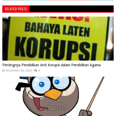
RELATED POSTS
Pentingnya Pendidikan Anti Korupsi dalam Pendidikan Agama
November 06, 2024
0