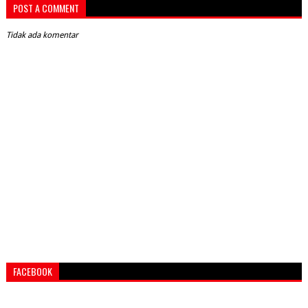
POST A COMMENT
Tidak ada komentar
FACEBOOK