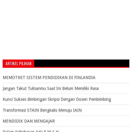
ARTIKEL PILIHAN
MEMOTRET SISTEM PENDIDIKAN DI FINLANDIA
Jangan Takut Tulisanmu Saat Ini Belum Memiliki Rasa
Kunci Sukses Bimbingan Skripsi Dengan Dosen Pembimbing
Transformasi STAIN Bengkalis Menuju IAIN
MENDIDIK DAN MENGAJAR