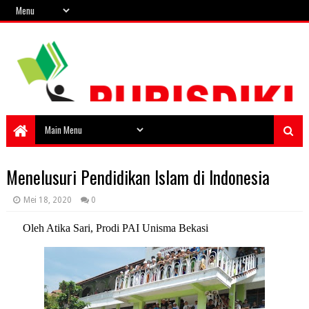
Menelusuri Pendidikan Islam di Indonesia
Mei 18, 2020
0
Oleh Atika Sari, Prodi PAI Unisma Bekasi