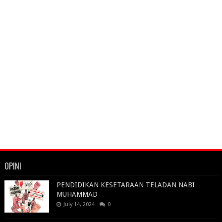
OPINI
PENDIDIKAN KESETARAAN TELADAN NABI
MUHAMMAD
July 14, 2024
0