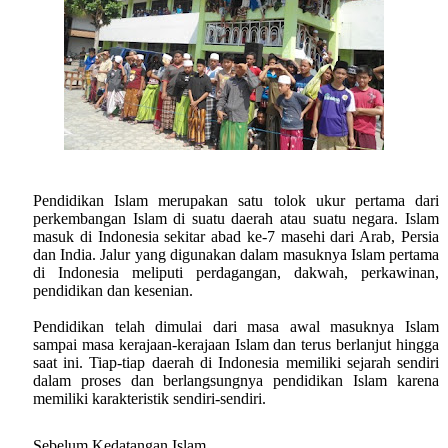
Pendidikan Islam merupakan satu tolok ukur pertama dari
perkembangan Islam di suatu daerah atau suatu negara. Islam
masuk di Indonesia sekitar abad ke-7 masehi dari Arab, Persia
dan India. Jalur yang digunakan dalam masuknya Islam pertama
di Indonesia meliputi perdagangan, dakwah, perkawinan,
pendidikan dan kesenian.
Pendidikan telah dimulai dari masa awal masuknya Islam
sampai masa kerajaan-kerajaan Islam dan terus berlanjut hingga
saat ini. Tiap-tiap daerah di Indonesia memiliki sejarah sendiri
dalam proses dan berlangsungnya pendidikan Islam karena
memiliki karakteristik sendiri-sendiri.
Sebelum Kedatangan Islam