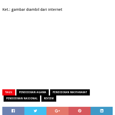
Ket.: gambar diambil dari internet
TAGS:
PENDIDIKAN AGAMA
PENDIDIKAN MASYARAKAT
PENDIDIKAN NASIONAL
REVIEW