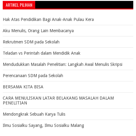
ARTIKEL PILIHAN
Hak Atas Pendidikan Bagi Anak-Anak Pulau Kera
Aku Menulis, Orang Lain Membacanya
Rekrutmen SDM pada Sekolah
Teladan vs Perintah dalam Mendidik Anak
Mendudukkan Masalah Penelitian: Langkah Awal Menulis Skripsi
Perencanaan SDM pada Sekolah
BERSAMA KITA BISA
CARA MENULISKAN LATAR BELAKANG MASALAH DALAM
PENELITIAN
Mendongkrak Sebuah Karya Tulis
Ilmu Sosialku Sayang, Ilmu Sosialku Malang