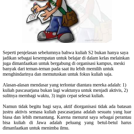
Seperti penjelasan sebelumnya bahwa kuliah S2 bukan hanya saya
jadikan sebagai kesempatan untuk belajar di dalam kelas melainkan
juga dimanfaatkan untuk bergabung di organisasi kampus, meski
banyak dari teman-teman pada saat itu lebih memilih untuk
menghindarinya dan memutuskan untuk fokus kuliah saja.
Alasan-alasan mendasar yang terlontar diantara mereka adalah: 1)
kuliah pascasarjana bukan lagi waktunya untuk menjadi aktivis, 2)
sulitnya membagi waktu, 3) ingin cepat selesai kuliah.
Namun tidak begitu bagi saya, aktif diorganisasi tidak ada batasan
justru aktivis semasa kuliah pascasarjana adalah sesuatu yang luar
biasa dan lebih menantang. Karena menurut saya sebagai perantau
bisa kuliah di Jawa adalah peluang yang betul-betul harus
dimanfaatkan untuk menimba ilmu.