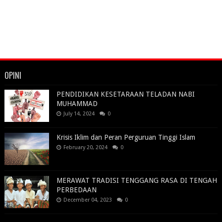
OPINI
PENDIDIKAN KESETARAAN TELADAN NABI
MUHAMMAD
July 14, 2024
0
Krisis Iklim dan Peran Perguruan Tinggi Islam
February 20, 2024
0
MERAWAT TRADISI TENGGANG RASA DI TENGAH
PERBEDAAN
December 04, 2023
0