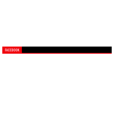
FACEBOOK