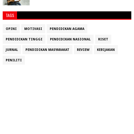
TAGS
OPINI
MOTIVASI
PENDIDIKAN AGAMA
PENDIDIKAN TINGGI
PENDIDIKAN NASIONAL
RISET
JURNAL
PENDIDIKAN MASYARAKAT
REVIEW
KEBIJAKAN
PENILITI