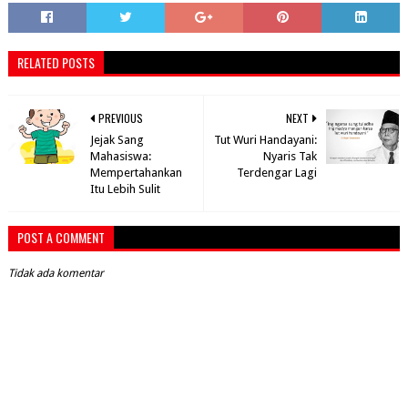
RELATED POSTS
PREVIOUS
NEXT
Jejak Sang
Tut Wuri Handayani:
Mahasiswa:
Nyaris Tak
Mempertahankan
Terdengar Lagi
Itu Lebih Sulit
POST A COMMENT
Tidak ada komentar