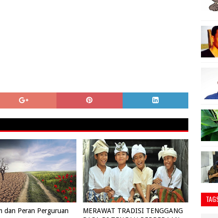
TAG
lim dan Peran Perguruan
MERAWAT TRADISI TENGGANG