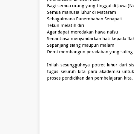
Bagi semua orang yang tinggal di Jawa (N
Semua manusia luhur di Mataram
Sebagaimana Panembahan Senapati
Tekun melatih diri
Agar dapat meredakan hawa nafsu
Senantiasa menyandarkan hati kepada Ila
Sepanjang siang maupun malam
Demi membangun peradaban yang saling 
Inilah sesungguhnya potret luhur dari s
tugas seluruh kita para akademisi un
proses pendidikan dan pembelajaran kita.