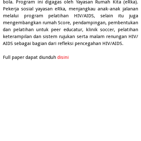
bola. Program ini digagas oleh Yayasan Rumah Kita (eRka).
Pekerja sosial yayasan eRka, menjangkau anak-anak jalanan
melalui program pelatihan HIV/AIDS, selain itu juga
mengembangkan rumah Score, pendampingan, pembentukan
dan pelatihan untuk peer educatur, klinik soccer, pelatihan
keterampilan dan sistem rujukan serta malam renungan HIV/
AIDS sebagai bagian dari refleksi pencegahan HIV/AIDS.
Full paper dapat diunduh
disini