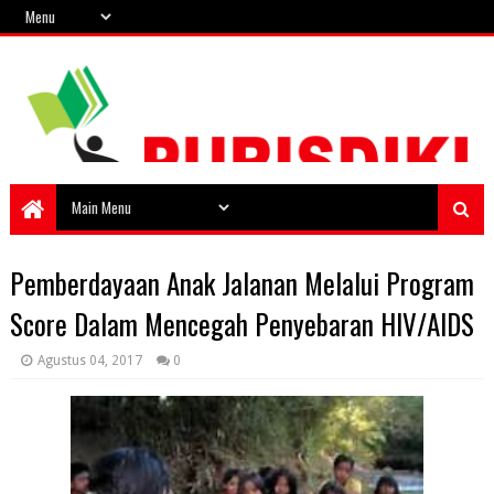
Pemberdayaan Anak Jalanan Melalui Program
Score Dalam Mencegah Penyebaran HIV/AIDS
Agustus 04, 2017
0