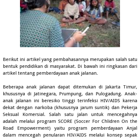
Berikut ini artikel yang pembahasannya merupakan salah satu
bentuk pendidikan di masyarakat. Di bawah ini ringkasan dari
artikel tentang pemberdayaan anak jalanan.
Beberapa anak jalanan dapat ditemukan di Jakarta Timur,
khususnya di Jatinegara, Prumpung, dan Pulogadung. Anak-
anak jalanan ini beresiko tinggi terinfeksi HIV/AIDS karena
dekat dengan narkoba (khususnya jarum suntik) dan Pekerja
Seksual Komersial. Salah satu jalan untuk mencegahnya
adalah melalui program SCORE (Soccer For Chlidren On the
Road Empowerment) yaitu program pemberdayaan Anjal
dalam mencegah penularan HIV/AIDS melalui konsep sepak