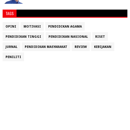
TAGS
OPINI
MOTIVASI
PENDIDIKAN AGAMA
PENDIDIKAN TINGGI
PENDIDIKAN NASIONAL
RISET
JURNAL
PENDIDIKAN MASYARAKAT
REVIEW
KEBIJAKAN
PENILITI