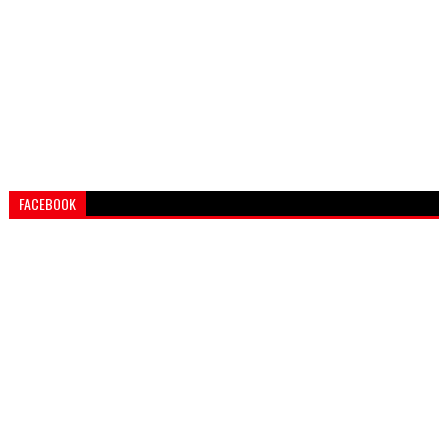
FACEBOOK