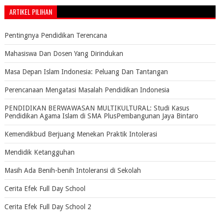
ARTIKEL PILIHAN
Pentingnya Pendidikan Terencana
Mahasiswa Dan Dosen Yang Dirindukan
Masa Depan Islam Indonesia: Peluang Dan Tantangan
Perencanaan Mengatasi Masalah Pendidikan Indonesia
PENDIDIKAN BERWAWASAN MULTIKULTURAL: Studi Kasus
Pendidikan Agama Islam di SMA PlusPembangunan Jaya Bintaro
Kemendikbud Berjuang Menekan Praktik Intolerasi
Mendidik Ketangguhan
Masih Ada Benih-benih Intoleransi di Sekolah
Cerita Efek Full Day School
Cerita Efek Full Day School 2