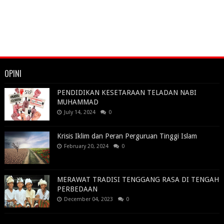
OPINI
PENDIDIKAN KESETARAAN TELADAN NABI
MUHAMMAD
July 14, 2024
0
Krisis Iklim dan Peran Perguruan Tinggi Islam
February 20, 2024
0
MERAWAT TRADISI TENGGANG RASA DI TENGAH
PERBEDAAN
December 04, 2023
0