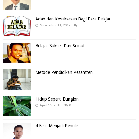
Adab dan Kesuksesan Bagi Para Pelajar
November 11, 2017
0
Belajar Sukses Dari Semut
Metode Pendidikan Pesantren
Hidup Seperti Bunglon
April 15, 2018
0
4 Fase Menjadi Penulis