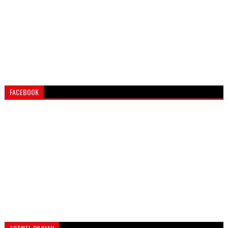
FACEBOOK