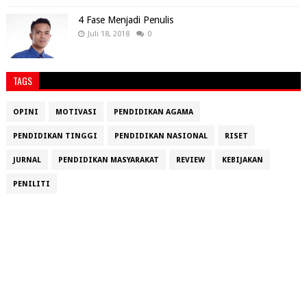
4 Fase Menjadi Penulis
Juli 18, 2018
0
TAGS
OPINI
MOTIVASI
PENDIDIKAN AGAMA
PENDIDIKAN TINGGI
PENDIDIKAN NASIONAL
RISET
JURNAL
PENDIDIKAN MASYARAKAT
REVIEW
KEBIJAKAN
PENILITI