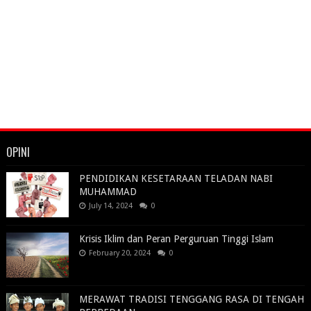
OPINI
PENDIDIKAN KESETARAAN TELADAN NABI
MUHAMMAD
July 14, 2024
0
Krisis Iklim dan Peran Perguruan Tinggi Islam
February 20, 2024
0
MERAWAT TRADISI TENGGANG RASA DI TENGAH