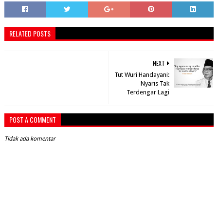
RELATED POSTS
NEXT
Tut Wuri Handayani:
Nyaris Tak
Terdengar Lagi
POST A COMMENT
Tidak ada komentar