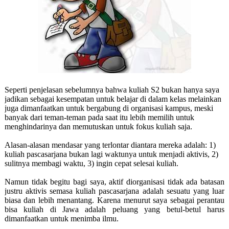
Seperti penjelasan sebelumnya bahwa kuliah S2 bukan hanya saya
jadikan sebagai kesempatan untuk belajar di dalam kelas melainkan
juga dimanfaatkan untuk bergabung di organisasi kampus, meski
banyak dari teman-teman pada saat itu lebih memilih untuk
menghindarinya dan memutuskan untuk fokus kuliah saja.
Alasan-alasan mendasar yang terlontar diantara mereka adalah: 1)
kuliah pascasarjana bukan lagi waktunya untuk menjadi aktivis, 2)
sulitnya membagi waktu, 3) ingin cepat selesai kuliah.
Namun tidak begitu bagi saya, aktif diorganisasi tidak ada batasan
justru aktivis semasa kuliah pascasarjana adalah sesuatu yang luar
biasa dan lebih menantang. Karena menurut saya sebagai perantau
bisa kuliah di Jawa adalah peluang yang betul-betul harus
dimanfaatkan untuk menimba ilmu.