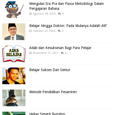
Mengulas Era Pra dan Pasca Metodologi Dalam
Pengajaran Bahasa
Agustus 18, 2019
0
Belajar Hingga Doktor: Pada Mulanya Adalah Alif
Oktober 23, 2020
0
Adab dan Kesuksesan Bagi Para Pelajar
November 11, 2017
0
Belajar Sukses Dari Semut
Metode Pendidikan Pesantren
Hidup Seperti Bunglon