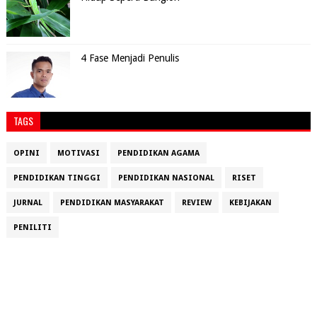
4 Fase Menjadi Penulis
TAGS
OPINI
MOTIVASI
PENDIDIKAN AGAMA
PENDIDIKAN TINGGI
PENDIDIKAN NASIONAL
RISET
JURNAL
PENDIDIKAN MASYARAKAT
REVIEW
KEBIJAKAN
PENILITI