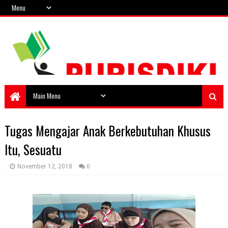
Tugas Mengajar Anak Berkebutuhan Khusus
Itu, Sesuatu
November 12, 2018
0