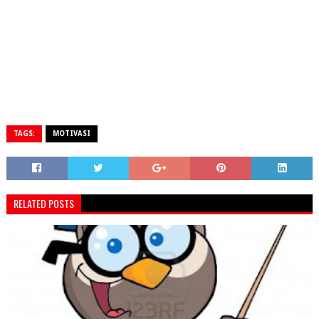
TAGS:
MOTIVASI
RELATED POSTS