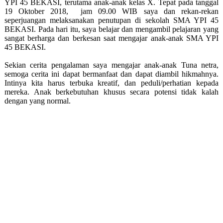
YPI 45 BEKASI, terutama anak-anak kelas X. Tepat pada tanggal
19 Oktober 2018,
jam 09.00 WIB saya dan rekan-rekan
seperjuangan melaksanakan penutupan di sekolah SMA YPI 45
BEKASI. Pada hari itu, saya belajar dan mengambil pelajaran yang
sangat berharga dan berkesan saat mengajar anak-anak SMA YPI
45 BEKASI.
Sekian cerita pengalaman saya mengajar anak-anak Tuna netra,
semoga cerita ini dapat bermanfaat dan dapat diambil hikmahnya.
Intinya kita harus terbuka kreatif, dan peduli/perhatian kepada
mereka. Anak berkebutuhan khusus secara potensi tidak kalah
dengan yang normal.