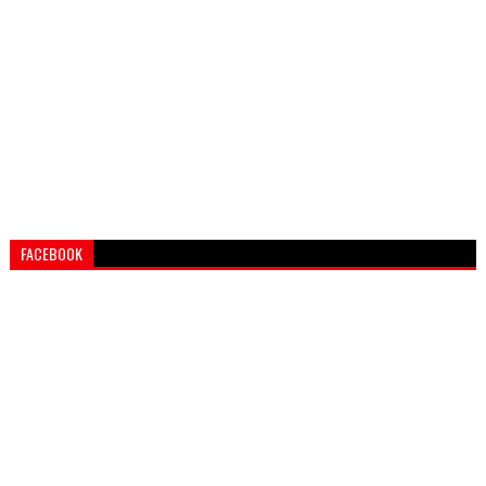
FACEBOOK