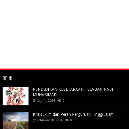
OPINI
PENDIDIKAN KESETARAAN TELADAN NABI
MUHAMMAD
July 14, 2024
0
Krisis Iklim dan Peran Perguruan Tinggi Islam
February 20, 2024
0