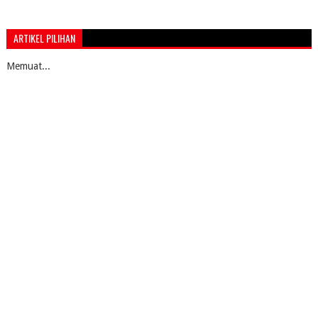
ARTIKEL PILIHAN
Memuat...