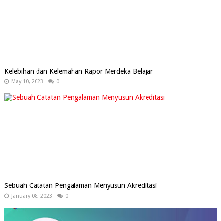
Kelebihan dan Kelemahan Rapor Merdeka Belajar
May 10, 2023
0
Sebuah Catatan Pengalaman Menyusun Akreditasi
January 08, 2023
0