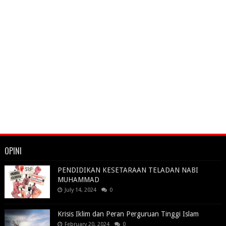
OPINI
PENDIDIKAN KESETARAAN TELADAN NABI
MUHAMMAD
July 14, 2024
0
Krisis Iklim dan Peran Perguruan Tinggi Islam
February 20, 2024
0