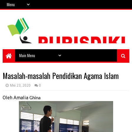
Masalah-masalah Pendidikan Agama Islam
Mei 23, 2020
0
Oleh Amalia
 Ghina 