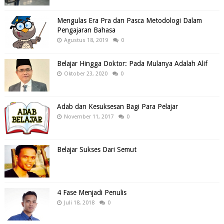
Mengulas Era Pra dan Pasca Metodologi Dalam
Pengajaran Bahasa
Agustus 18, 2019
0
Belajar Hingga Doktor: Pada Mulanya Adalah Alif
Oktober 23, 2020
0
Adab dan Kesuksesan Bagi Para Pelajar
November 11, 2017
0
Belajar Sukses Dari Semut
4 Fase Menjadi Penulis
Juli 18, 2018
0