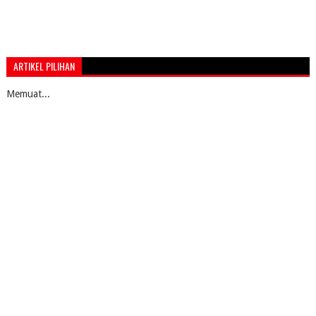
ARTIKEL PILIHAN
Memuat...