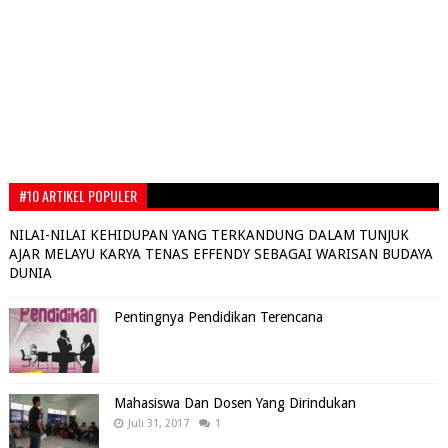
#10 ARTIKEL POPULER
NILAI-NILAI KEHIDUPAN YANG TERKANDUNG DALAM TUNJUK
AJAR MELAYU KARYA TENAS EFFENDY SEBAGAI WARISAN BUDAYA
DUNIA
Pentingnya Pendidikan Terencana
Mahasiswa Dan Dosen Yang Dirindukan
Juli 31, 2017
1