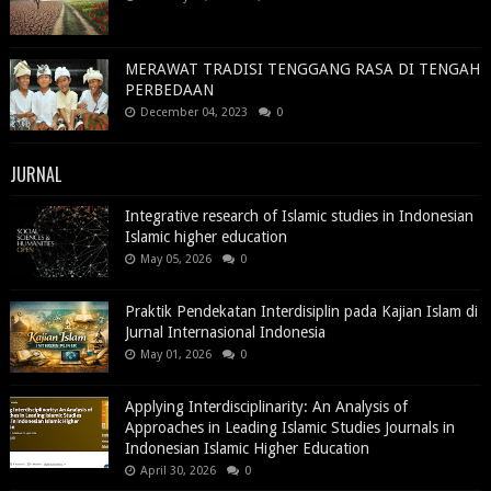
MERAWAT TRADISI TENGGANG RASA DI TENGAH
PERBEDAAN
December 04, 2023
0
JURNAL
Integrative research of Islamic studies in Indonesian
Islamic higher education
May 05, 2026
0
Praktik Pendekatan Interdisiplin pada Kajian Islam di
Jurnal Internasional Indonesia
May 01, 2026
0
Applying Interdisciplinarity: An Analysis of
Approaches in Leading Islamic Studies Journals in
Indonesian Islamic Higher Education
April 30, 2026
0