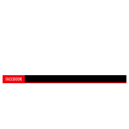
FACEBOOK