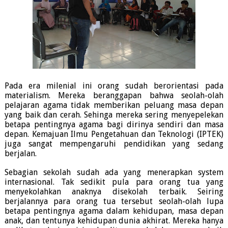
Pada era milenial ini orang sudah berorientasi pada
materialism. Mereka beranggapan bahwa seolah-olah
pelajaran agama tidak memberikan peluang masa depan
yang baik dan cerah. Sehinga mereka sering menyepelekan
betapa pentingnya agama bagi dirinya sendiri dan masa
depan. Kemajuan Ilmu Pengetahuan dan Teknologi (IPTEK)
juga sangat mempengaruhi pendidikan yang sedang
berjalan.
Sebagian sekolah sudah ada yang menerapkan system
internasional. Tak sedikit pula para orang tua yang
menyekolahkan anaknya disekolah terbaik. Seiring
berjalannya para orang tua tersebut seolah-olah lupa
betapa pentingnya agama dalam kehidupan, masa depan
anak, dan tentunya kehidupan dunia akhirat. Mereka hanya