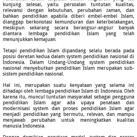
kunjung selesai, yaitu persoalan tuntutan kualitas,
relevansi dengan kebutuhan, perubahan zaman, dan
bahkan pendidikan apabila diberi embel-embel Islam,
dianggap berkonotasi kemunduran dan keterbelakangan,
meskipun sekarang secara berangsur-angsur banyak
diantara lembaga pendidikan Islam yang telah
menunjukkan kemajuan.
Tetapi pendidikan Islam dipandang selalu berada pada
posisi deretan kedua dalam system pendidikan nasional di
Indonesia. Dalam Undang-Undang system pendidikan
nasional menyebutkan pendidikan Islam merupakan sub-
sistem pendidikan nasional.
Hal ini, merupakan suatu kenyataan yang selama ini
dihadapi oleh lembaga pendidikan Islam di Indonesia. Oleh
karena itu, muncul tuntutan masyarakat sebagai pengguna
pendidikan Islam agar ada upaya penataan dan
modernisasi system dan proses pendidikan Islam agar
menjadi pendidikan yang bermutu, relevan, dan mampu
menjawab perubahan untuk meningkatkan kualitas
manusia Indonesia.