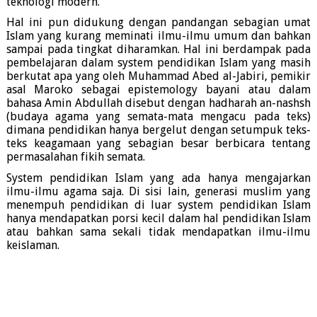
teknologi modern.
Hal ini pun didukung dengan pandangan sebagian umat
Islam yang kurang meminati ilmu-ilmu umum dan bahkan
sampai pada tingkat diharamkan. Hal ini berdampak pada
pembelajaran dalam system pendidikan Islam yang masih
berkutat apa yang oleh Muhammad Abed al-Jabiri, pemikir
asal Maroko sebagai epistemology bayani atau dalam
bahasa Amin Abdullah disebut dengan hadharah an-nashsh
(budaya agama yang semata-mata mengacu pada teks)
dimana pendidikan hanya bergelut dengan setumpuk teks-
teks keagamaan yang sebagian besar berbicara tentang
permasalahan fikih semata.
System pendidikan Islam yang ada hanya mengajarkan
ilmu-ilmu agama saja. Di sisi lain, generasi muslim yang
menempuh pendidikan di luar system pendidikan Islam
hanya mendapatkan porsi kecil dalam hal pendidikan Islam
atau bahkan sama sekali tidak mendapatkan ilmu-ilmu
keislaman.