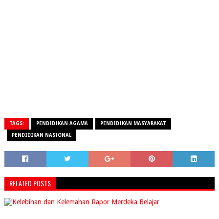
TAGS:
PENDIDIKAN AGAMA
PENDIDIKAN MASYARAKAT
PENDIDIKAN NASIONAL
RELATED POSTS