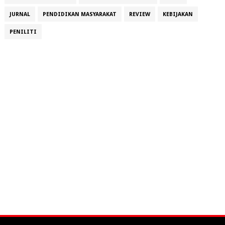
JURNAL
PENDIDIKAN MASYARAKAT
REVIEW
KEBIJAKAN
PENILITI