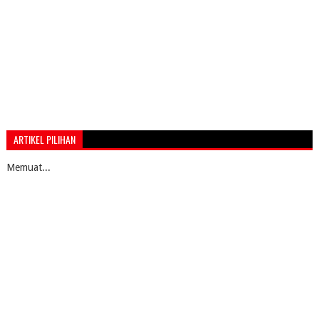
ARTIKEL PILIHAN
Memuat...