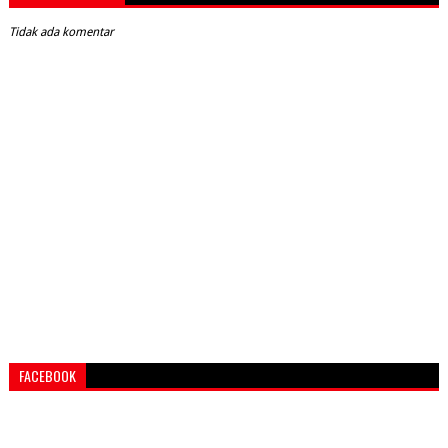
Tidak ada komentar
FACEBOOK