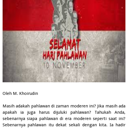
Oleh M. Khoirudin
Masih adakah pahlawan di zaman moderen ini? Jika masih ada
apakah ia juga harus dijuluki pahlawan? Tahukah Anda,
sebenarnya siapa pahlawan di era moderen seperti saat ini?
Sebenarnya pahlawan itu dekat sekali dengan kita. Ia hadir