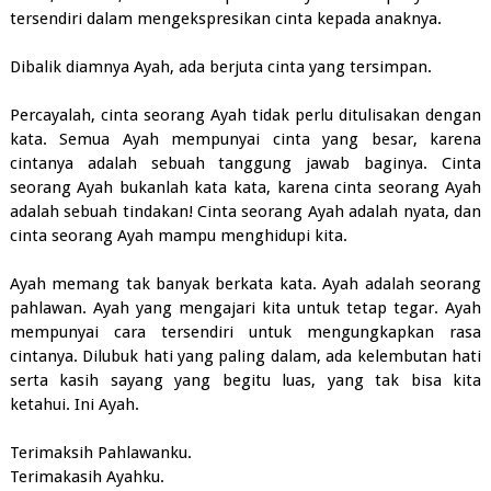
tersendiri dalam mengekspresikan cinta kepada anaknya.
Dibalik diamnya Ayah, ada berjuta cinta yang tersimpan.
Percayalah, cinta seorang Ayah tidak perlu ditulisakan dengan
kata. Semua Ayah mempunyai cinta yang besar, karena
cintanya adalah sebuah tanggung jawab baginya. Cinta
seorang Ayah bukanlah kata kata, karena cinta seorang Ayah
adalah sebuah tindakan! Cinta seorang Ayah adalah nyata, dan
cinta seorang Ayah mampu menghidupi kita.
Ayah memang tak banyak berkata kata. Ayah adalah seorang
pahlawan. Ayah yang mengajari kita untuk tetap tegar. Ayah
mempunyai cara tersendiri untuk mengungkapkan rasa
cintanya. Dilubuk hati yang paling dalam, ada kelembutan hati
serta kasih sayang yang begitu luas, yang tak bisa kita
ketahui. Ini Ayah.
Terimaksih Pahlawanku.
Terimakasih Ayahku.