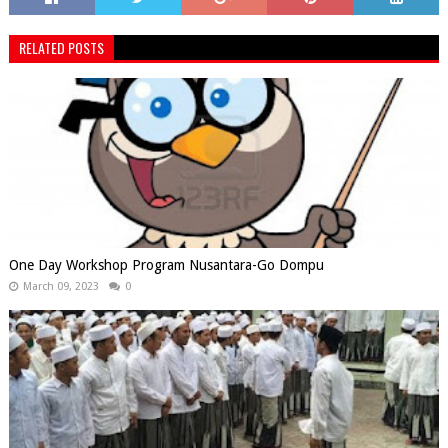
RELATED POSTS
One Day Workshop Program Nusantara-Go Dompu
March 09, 2023
0