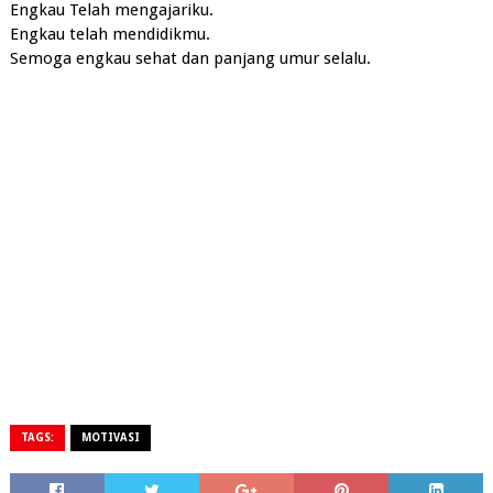
Engkau Telah mengajariku.
Engkau telah mendidikmu.
Semoga engkau sehat dan panjang umur selalu.
TAGS:
MOTIVASI