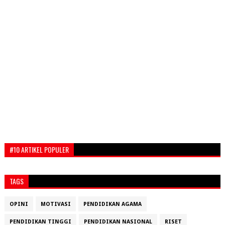
#10 ARTIKEL POPULER
TAGS
OPINI
MOTIVASI
PENDIDIKAN AGAMA
PENDIDIKAN TINGGI
PENDIDIKAN NASIONAL
RISET