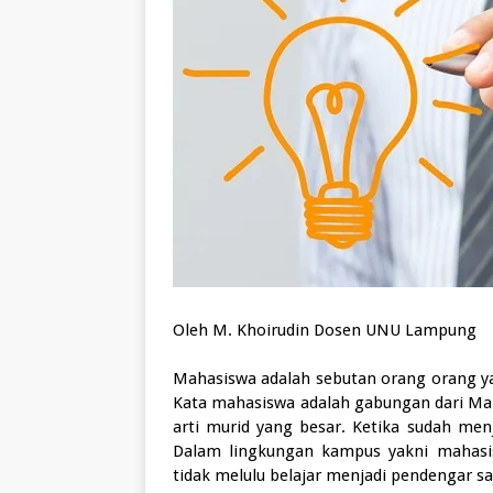
Oleh M. Khoirudin Dosen UNU Lampung
Mahasiswa adalah sebutan orang orang ya
Kata mahasiswa adalah gabungan dari Mah
arti murid yang besar. Ketika sudah men
Dalam lingkungan kampus yakni mahasi
tidak melulu belajar menjadi pendengar saj