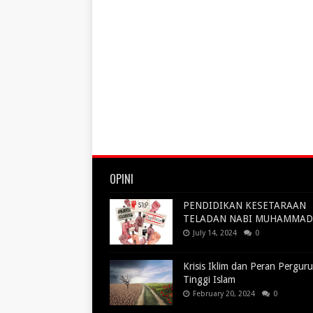
OPINI
PENDIDIKAN KESETARAAN
TELADAN NABI MUHAMMAD
July 14, 2024
0
Krisis Iklim dan Peran Pergur
Tinggi Islam
February 20, 2024
0