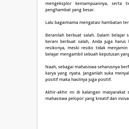
mengeksplor kemampuannya, serta ti
penghambat yang besar.
Lalu bagaimama mengatasi hambatan ter
Beranilah berbuat salah. Dalam belajar sa
berani berbuat salah, Anda juga harus 
resikonya, meski resiko tidak menjamin 
belajar mengambil sebuah keputusan yang
Naah, sebagai mahasiswa seharusnya berf
karya yang nyata. Janganlah suka menyalah
positif maka hasilnya juga positif.
Akhir-akhir ini di kalangan masyarakat 
mahasiswa pelopor yang kreatif dan inovat