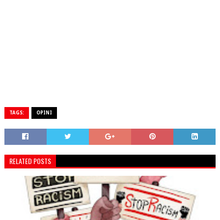
TAGS:
OPINI
RELATED POSTS