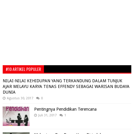
#10 ARTIKEL POPULER
NILAI-NILAI KEHIDUPAN YANG TERKANDUNG DALAM TUNJUK
AJAR MELAYU KARYA TENAS EFFENDY SEBAGAI WARISAN BUDAYA
DUNIA
Agustus 30, 2017
0
Pentingnya Pendidikan Terencana
Juli 31, 2017
1