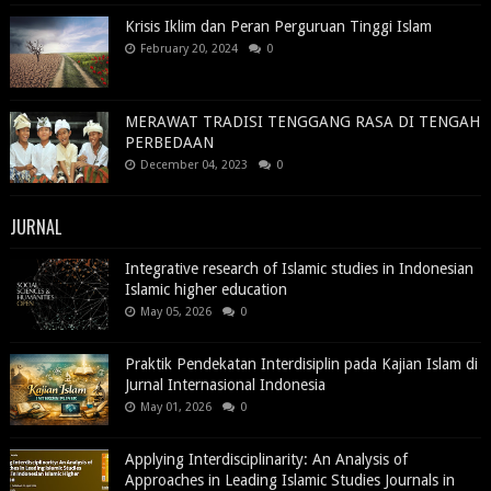
Krisis Iklim dan Peran Perguruan Tinggi Islam
February 20, 2024
0
MERAWAT TRADISI TENGGANG RASA DI TENGAH
PERBEDAAN
December 04, 2023
0
JURNAL
Integrative research of Islamic studies in Indonesian
Islamic higher education
May 05, 2026
0
Praktik Pendekatan Interdisiplin pada Kajian Islam di
Jurnal Internasional Indonesia
May 01, 2026
0
Applying Interdisciplinarity: An Analysis of
Approaches in Leading Islamic Studies Journals in