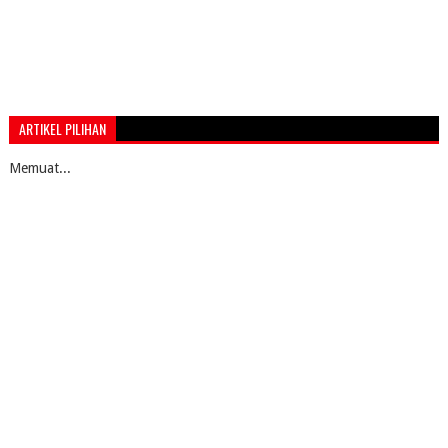
ARTIKEL PILIHAN
Memuat...