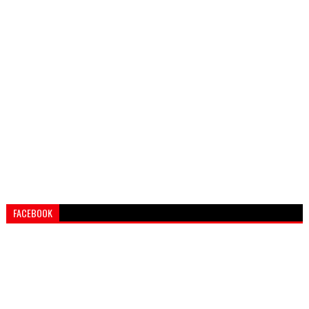
FACEBOOK