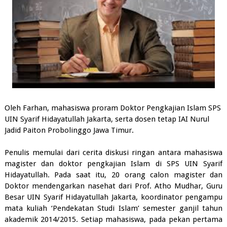
Oleh Farhan, mahasiswa proram Doktor Pengkajian Islam SPS
UIN Syarif Hidayatullah Jakarta, serta dosen tetap IAI Nurul
Jadid Paiton Probolinggo Jawa Timur.
Penulis memulai dari cerita diskusi ringan antara mahasiswa
magister dan doktor pengkajian Islam di SPS UIN Syarif
Hidayatullah. Pada saat itu, 20 orang calon magister dan
Doktor mendengarkan nasehat dari Prof. Atho Mudhar, Guru
Besar UIN Syarif Hidayatullah Jakarta, koordinator pengampu
mata kuliah ‘Pendekatan Studi Islam’ semester ganjil tahun
akademik 2014/2015. Setiap mahasiswa, pada pekan pertama