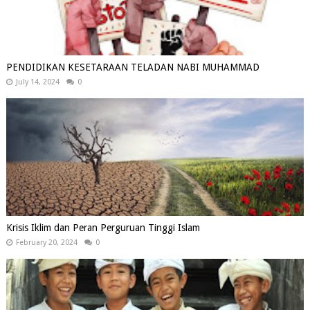
PENDIDIKAN KESETARAAN TELADAN NABI MUHAMMAD
July 14, 2024
0
Krisis Iklim dan Peran Perguruan Tinggi Islam
February 20, 2024
0