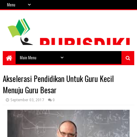
Akselerasi Pendidikan Untuk Guru Kecil
Menuju Guru Besar
September 03, 2017
0