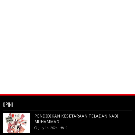
OPINI
PENDIDIKAN KESETARAAN TELADAN NABI
MUHAMMAD
July 14, 2024
0